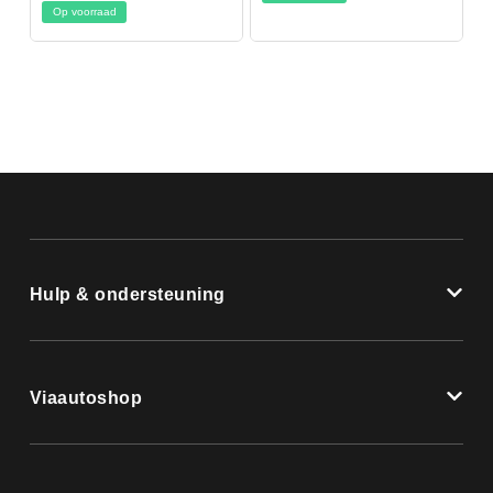
Op voorraad
Hulp & ondersteuning
Viaautoshop