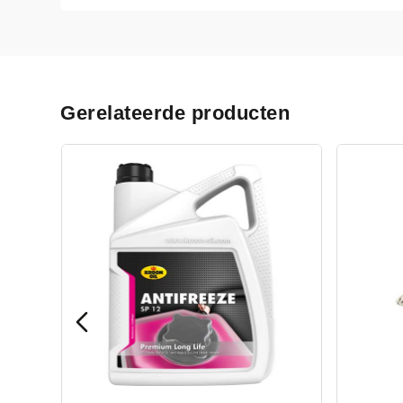
Gerelateerde producten