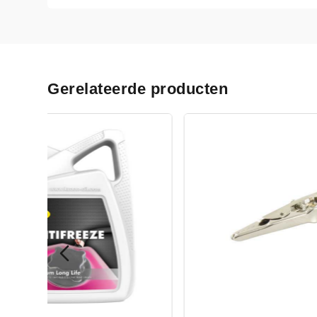
Gerelateerde producten