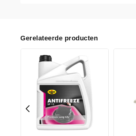
Gerelateerde producten