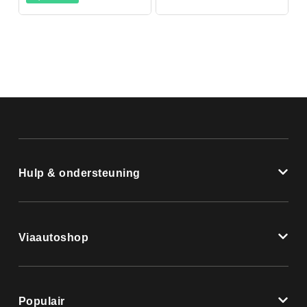
Hulp & ondersteuning
Viaautoshop
Populair