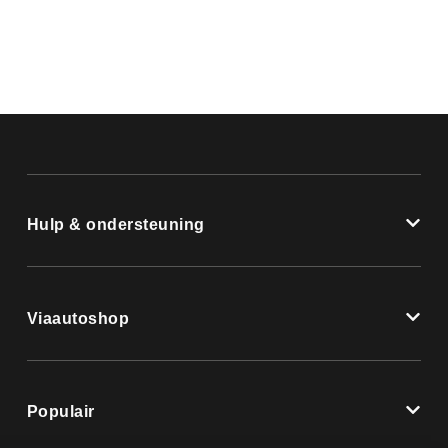
Hulp & ondersteuning
Viaautoshop
Populair