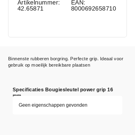
Artikelnummer:
EAN:
42.65871
8000692658710
Binnenste rubberen borgring. Perfecte grip. Ideaal voor
gebruik op moeilijk bereikbare plaatsen
Specificaties Bougiesleutel power grip 16
mm
Geen eigenschappen gevonden