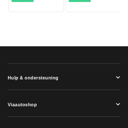
Hulp & ondersteuning
Viaautoshop