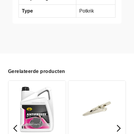
Type
Potkrik
Gerelateerde producten