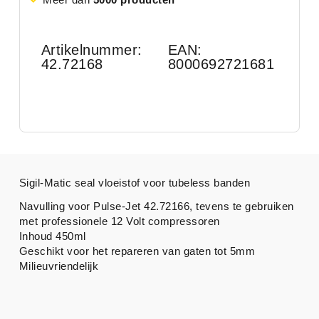
Artikelnummer:
EAN:
42.72168
8000692721681
Sigil-Matic seal vloeistof voor tubeless banden
Navulling voor Pulse-Jet 42.72166, tevens te gebruiken
met professionele 12 Volt compressoren
Inhoud 450ml
Geschikt voor het repareren van gaten tot 5mm
Milieuvriendelijk