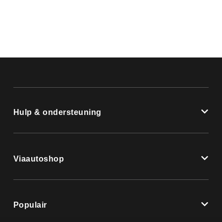
Hulp & ondersteuning
Viaautoshop
Populair