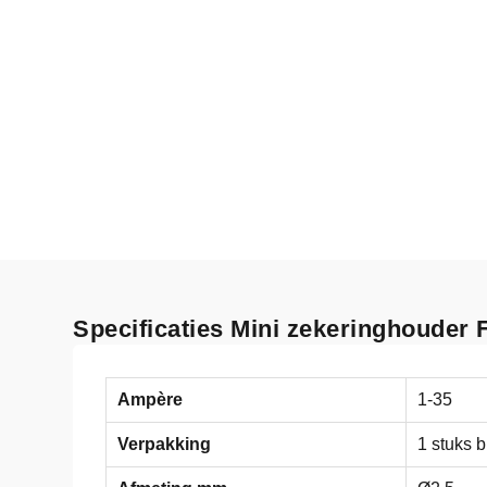
Specificaties Mini zekeringhouder
Ampère
1-35
Verpakking
1 stuks b