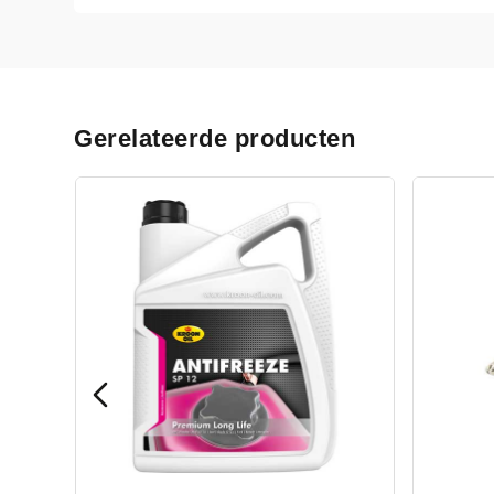
Gerelateerde producten