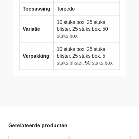
Toepassing
Torpedo
10 stuks box, 25 stuks
Variatie
blister, 25 stuks box, 50
stuks box
10 stuks box, 25 stuks
Verpakking
blister, 25 stuks box, 5
stuks blister, 50 stuks box
Gerelateerde producten