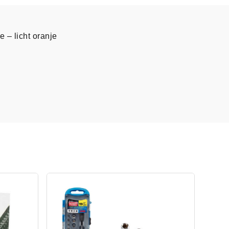
 – licht oranje