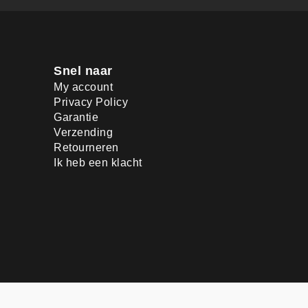
Snel naar
My account
Privacy Policy
Garantie
Verzending
Retourneren
Ik heb een klacht