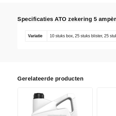
Specificaties ATO zekering 5 ampè
Variatie
10 stuks box, 25 stuks blister, 25 st
Gerelateerde producten