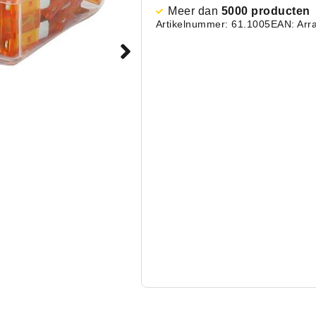
Meer dan
5000 producten
Artikelnummer: 61.1005
EAN: Arr