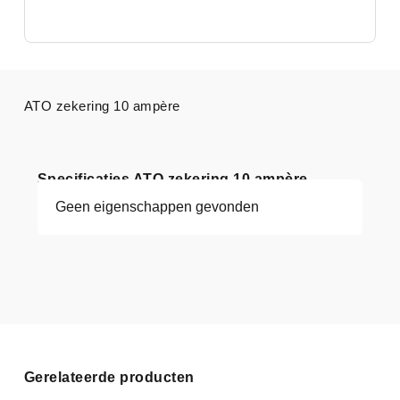
ATO zekering 10 ampère
Specificaties ATO zekering 10 ampère
Geen eigenschappen gevonden
Gerelateerde producten