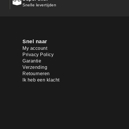
Snelle levertijden
Snel naar
My account
Privacy Policy
Garantie
Verzending
Retourneren
Ik heb een klacht