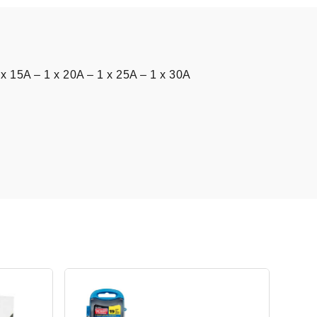
 x 15A – 1 x 20A – 1 x 25A – 1 x 30A