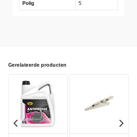
Polig
5
Gerelateerde producten