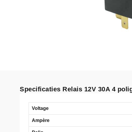
Specificaties Relais 12V 30A 4 poli
Voltage
Ampère