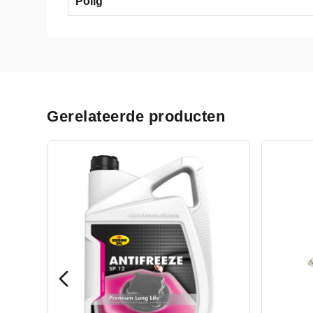
Polig
Gerelateerde producten