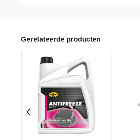
Gerelateerde producten