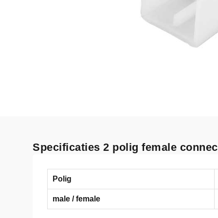
Specificaties 2 polig female connec
Polig
male / female