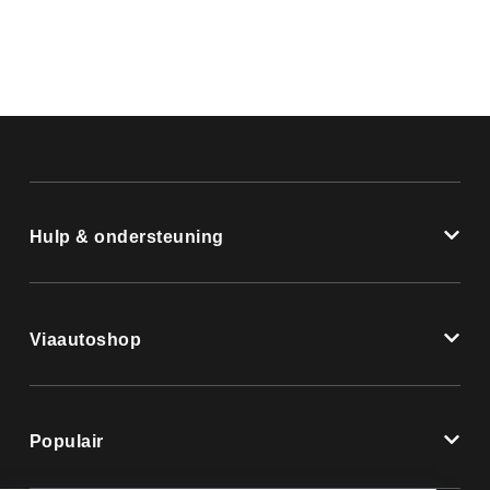
Hulp & ondersteuning
Viaautoshop
Populair