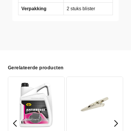
Verpakking
2 stuks blister
Gerelateerde producten