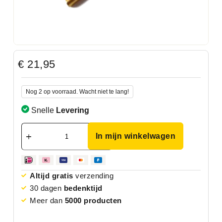
€
21,95
Nog 2 op voorraad. Wacht niet te lang!
Snelle
Levering
In mijn winkelwagen
Altijd gratis
verzending
30 dagen
bedenktijd
Meer dan
5000 producten