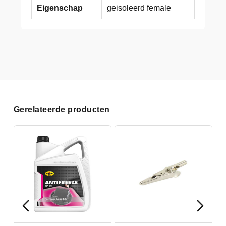
Eigenschap
geisoleerd female
Gerelateerde producten