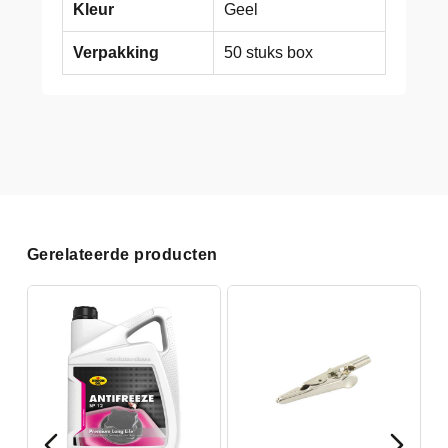
Kleur
Geel
Verpakking
50 stuks box
Gerelateerde producten