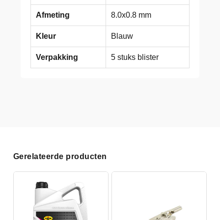
Afmeting
8.0x0.8 mm
Kleur
Blauw
Verpakking
5 stuks blister
Gerelateerde producten