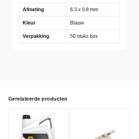
Afmeting
6.3 x 0.8 mm
Kleur
Blauw
Verpakking
50 stuks box
Gerelateerde producten