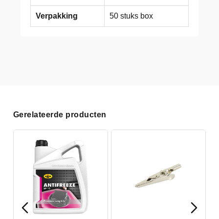
Verpakking
50 stuks box
Gerelateerde producten