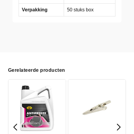
Verpakking
50 stuks box
Gerelateerde producten