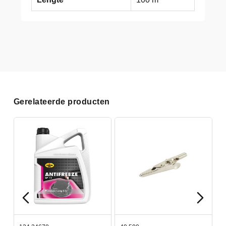
Gerelateerde producten