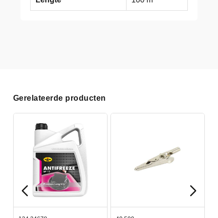
Gerelateerde producten