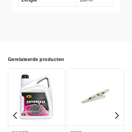
Gerelateerde producten