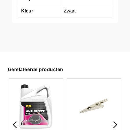
Kleur
Zwart
Gerelateerde producten