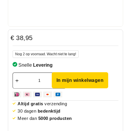
€
38,95
Nog 2 op voorraad. Wacht niet te lang!
Snelle
Levering
In mijn winkelwagen
Altijd gratis
verzending
30 dagen
bedenktijd
Meer dan
5000 producten