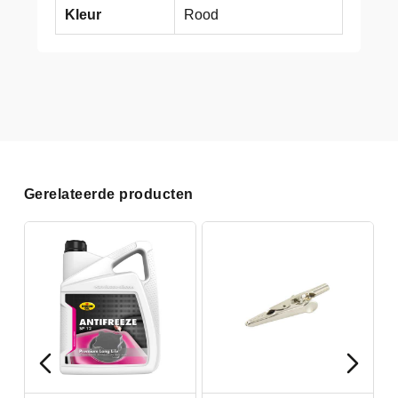
Kleur
Rood
Gerelateerde producten