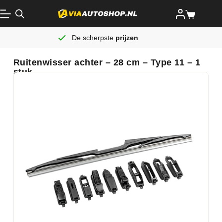
De scherpste
prijzen
Ruitenwisser achter – 28 cm – Type 11 – 1
stuk