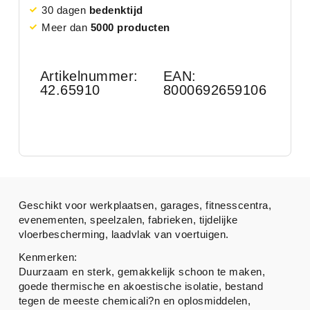
30 dagen
bedenktijd
Meer dan
5000 producten
Artikelnummer:
EAN:
42.65910
8000692659106
Geschikt voor werkplaatsen, garages, fitnesscentra,
evenementen, speelzalen, fabrieken, tijdelijke
vloerbescherming, laadvlak van voertuigen.
Kenmerken:
Duurzaam en sterk, gemakkelijk schoon te maken,
goede thermische en akoestische isolatie, bestand
tegen de meeste chemicali?n en oplosmiddelen,