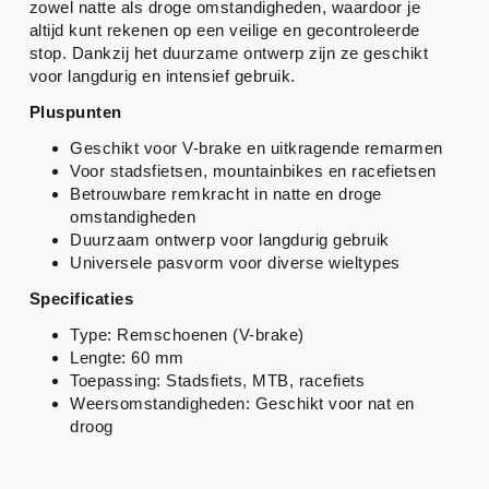
zowel natte als droge omstandigheden, waardoor je
altijd kunt rekenen op een veilige en gecontroleerde
stop. Dankzij het duurzame ontwerp zijn ze geschikt
voor langdurig en intensief gebruik.
Pluspunten
Geschikt voor V-brake en uitkragende remarmen
Voor stadsfietsen, mountainbikes en racefietsen
Betrouwbare remkracht in natte en droge
omstandigheden
Duurzaam ontwerp voor langdurig gebruik
Universele pasvorm voor diverse wieltypes
Specificaties
Type: Remschoenen (V-brake)
Lengte: 60 mm
Toepassing: Stadsfiets, MTB, racefiets
Weersomstandigheden: Geschikt voor nat en
droog