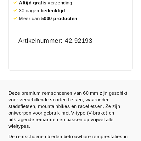
Altijd gratis
verzending
30 dagen
bedenktijd
Meer dan
5000 producten
Artikelnummer: 42.92193
Deze premium remschoenen van 60 mm zijn geschikt
voor verschillende soorten fietsen, waaronder
stadsfietsen, mountainbikes en racefietsen. Ze zijn
ontworpen voor gebruik met V-type (V-brake) en
uitkragende remarmen en passen op vrijwel alle
wieltypes.
De remschoenen bieden betrouwbare remprestaties in