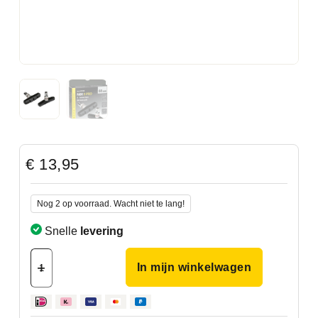
€
13,95
Nog 2 op voorraad. Wacht niet te lang!
Snelle
levering
In mijn winkelwagen