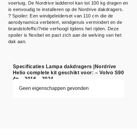
voertuig. De Nordrive ladderrol kan tot 100 kg dragen en
is eenvoudig te installeren op de Nordrive dakdragers.
? Spoiler: Een windgeleiderset van 110 cm die de
aerodynamica verbetert, windgeruis vermindert en de
brandstofeffici?ntie verhoogt tijdens het rijden. Deze
spoiler is flexibel en past zich aan de welving van het
dak aan.
Specificaties Lampa dakdragers |Nordrive
Helio complete kit geschikt voor: – Volvo S90
4p – 2016 – 2024
Geen eigenschappen gevonden