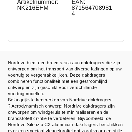
Artikelnummer:
EAN:
NK216EHM
871564708981
4
Nordrive biedt een breed scala aan dakdragers die zijn
ontworpen om het transport van diverse ladingen op uw
voertuig te vergemakkelijken. Deze dakdragers
combineren functionaliteit met een gestroomlijnd
ontwerp en zijn geschikt voor verschillende
voertuigmodellen.
Belangrijkste kenmerken van Nordrive dakdragers:
? Aerodynamisch ontwerp: Nordrive dakdragers zijn
ontworpen om windgeruis te minimaliseren en de
brandstofeffici?ntie te verbeteren. Bijvoorbeeld, de
Nordrive Silenzio CX aluminium dakdragers beschikken
over een speciaal vleugelprofiel dat zorgt voor een stille