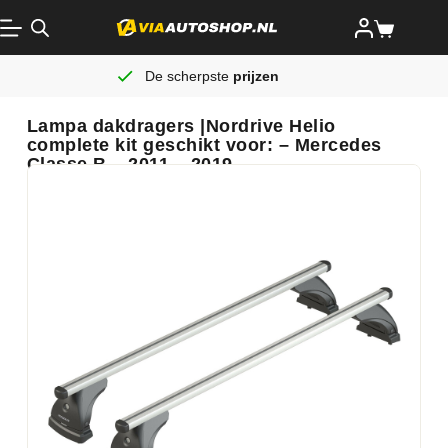
De scherpste
prijzen
Lampa dakdragers |Nordrive Helio
complete kit geschikt voor: – Mercedes
Classe B – 2011 – 2019