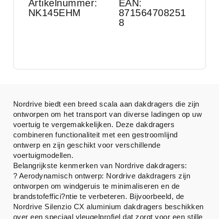
Artikelnummer:
EAN:
NK145EHM
871564708251
8
Nordrive biedt een breed scala aan dakdragers die zijn
ontworpen om het transport van diverse ladingen op uw
voertuig te vergemakkelijken. Deze dakdragers
combineren functionaliteit met een gestroomlijnd
ontwerp en zijn geschikt voor verschillende
voertuigmodellen.
Belangrijkste kenmerken van Nordrive dakdragers:
? Aerodynamisch ontwerp: Nordrive dakdragers zijn
ontworpen om windgeruis te minimaliseren en de
brandstofeffici?ntie te verbeteren. Bijvoorbeeld, de
Nordrive Silenzio CX aluminium dakdragers beschikken
over een speciaal vleugelprofiel dat zorgt voor een stille