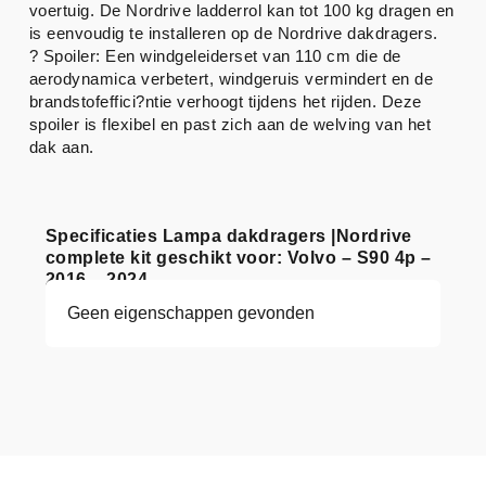
voertuig. De Nordrive ladderrol kan tot 100 kg dragen en
is eenvoudig te installeren op de Nordrive dakdragers.
? Spoiler: Een windgeleiderset van 110 cm die de
aerodynamica verbetert, windgeruis vermindert en de
brandstofeffici?ntie verhoogt tijdens het rijden. Deze
spoiler is flexibel en past zich aan de welving van het
dak aan.
Specificaties Lampa dakdragers |Nordrive
complete kit geschikt voor: Volvo – S90 4p –
2016 – 2024
Geen eigenschappen gevonden