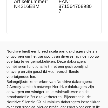
Artikelnummer:
EAN:
NK216EBM
871564708980
7
Nordrive biedt een breed scala aan dakdragers die zijn
ontworpen om het transport van diverse ladingen op uw
voertuig te vergemakkelijken. Deze dakdragers
combineren functionaliteit met een gestroomlijnd
ontwerp en zijn geschikt voor verschillende
voertuigmodellen.
Belangrijkste kenmerken van Nordrive dakdragers:
? Aerodynamisch ontwerp: Nordrive dakdragers zijn
ontworpen om windgeruis te minimaliseren en de
brandstofeffici?ntie te verbeteren. Bijvoorbeeld, de
Nordrive Silenzio CX aluminium dakdragers beschikken
over een speciaal vleugelprofiel dat zorgt voor een stille