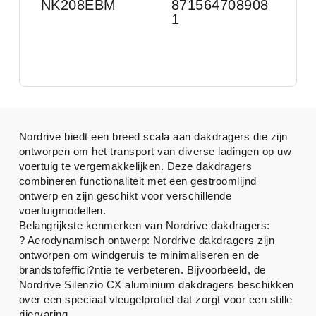
NK208EBM
871564708908
1
Nordrive biedt een breed scala aan dakdragers die zijn
ontworpen om het transport van diverse ladingen op uw
voertuig te vergemakkelijken. Deze dakdragers
combineren functionaliteit met een gestroomlijnd
ontwerp en zijn geschikt voor verschillende
voertuigmodellen.
Belangrijkste kenmerken van Nordrive dakdragers:
? Aerodynamisch ontwerp: Nordrive dakdragers zijn
ontworpen om windgeruis te minimaliseren en de
brandstofeffici?ntie te verbeteren. Bijvoorbeeld, de
Nordrive Silenzio CX aluminium dakdragers beschikken
over een speciaal vleugelprofiel dat zorgt voor een stille
rijervaring.