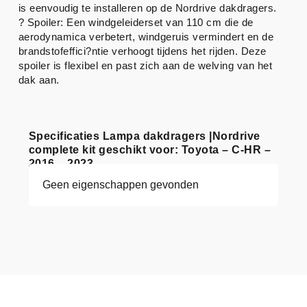
is eenvoudig te installeren op de Nordrive dakdragers.
? Spoiler: Een windgeleiderset van 110 cm die de
aerodynamica verbetert, windgeruis vermindert en de
brandstofeffici?ntie verhoogt tijdens het rijden. Deze
spoiler is flexibel en past zich aan de welving van het
dak aan.
Specificaties Lampa dakdragers |Nordrive
complete kit geschikt voor: Toyota – C-HR –
2016 – 2023
Geen eigenschappen gevonden