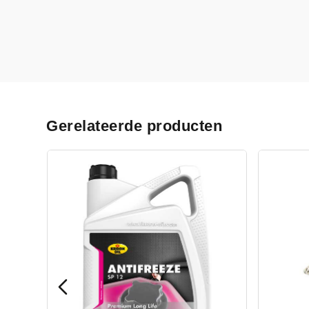
Gerelateerde producten