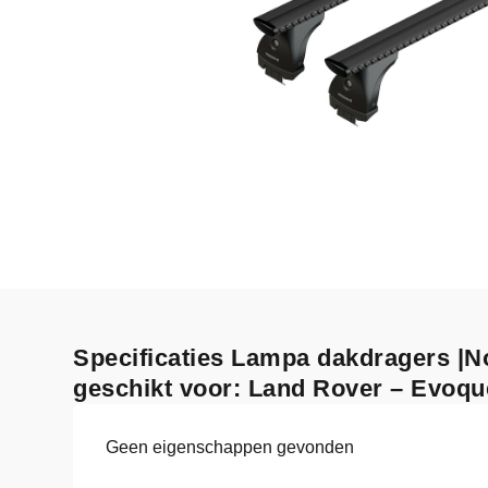
Specificaties Lampa dakdragers |No
geschikt voor: Land Rover – Evoqu
Geen eigenschappen gevonden