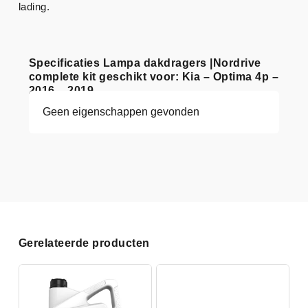
lading.
Specificaties Lampa dakdragers |Nordrive
complete kit geschikt voor: Kia – Optima 4p –
2016 – 2019
Geen eigenschappen gevonden
Gerelateerde producten