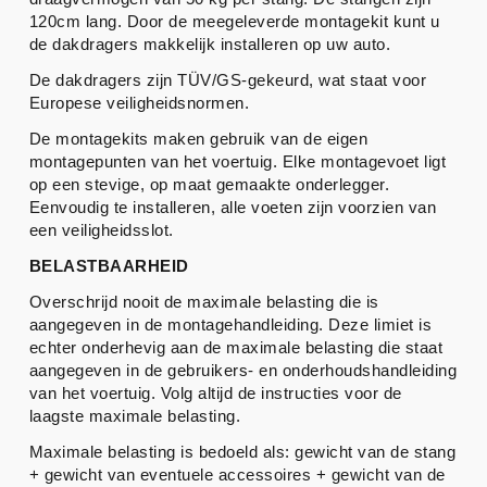
120cm lang. Door de meegeleverde montagekit kunt u
de dakdragers makkelijk installeren op uw auto.
De dakdragers zijn TÜV/GS-gekeurd, wat staat voor
Europese veiligheidsnormen.
De montagekits maken gebruik van de eigen
montagepunten van het voertuig. Elke montagevoet ligt
op een stevige, op maat gemaakte onderlegger.
Eenvoudig te installeren, alle voeten zijn voorzien van
een veiligheidsslot.
BELASTBAARHEID
Overschrijd nooit de maximale belasting die is
aangegeven in de montagehandleiding. Deze limiet is
echter onderhevig aan de maximale belasting die staat
aangegeven in de gebruikers- en onderhoudshandleiding
van het voertuig. Volg altijd de instructies voor de
laagste maximale belasting.
Maximale belasting is bedoeld als: gewicht van de stang
+ gewicht van eventuele accessoires + gewicht van de