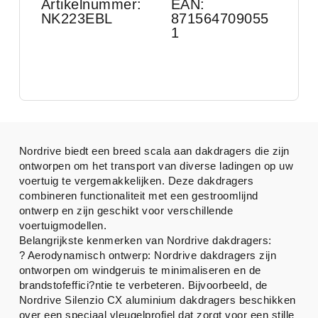
Artikelnummer:
EAN:
NK223EBL
871564709055
1
Nordrive biedt een breed scala aan dakdragers die zijn
ontworpen om het transport van diverse ladingen op uw
voertuig te vergemakkelijken. Deze dakdragers
combineren functionaliteit met een gestroomlijnd
ontwerp en zijn geschikt voor verschillende
voertuigmodellen.
Belangrijkste kenmerken van Nordrive dakdragers:
? Aerodynamisch ontwerp: Nordrive dakdragers zijn
ontworpen om windgeruis te minimaliseren en de
brandstofeffici?ntie te verbeteren. Bijvoorbeeld, de
Nordrive Silenzio CX aluminium dakdragers beschikken
over een speciaal vleugelprofiel dat zorgt voor een stille