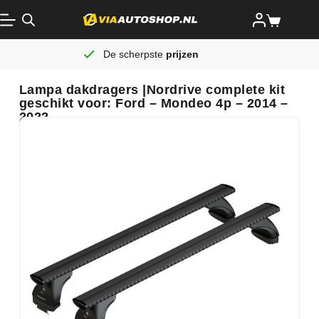
De scherpste
prijzen
Lampa dakdragers |Nordrive complete kit
geschikt voor: Ford – Mondeo 4p – 2014 –
2022