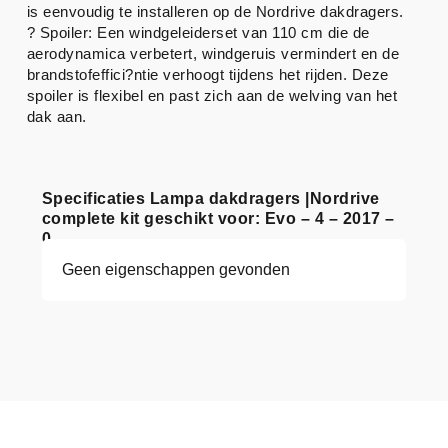
is eenvoudig te installeren op de Nordrive dakdragers.
? Spoiler: Een windgeleiderset van 110 cm die de
aerodynamica verbetert, windgeruis vermindert en de
brandstofeffici?ntie verhoogt tijdens het rijden. Deze
spoiler is flexibel en past zich aan de welving van het
dak aan.
Specificaties Lampa dakdragers |Nordrive
complete kit geschikt voor: Evo – 4 – 2017 –
0
Geen eigenschappen gevonden