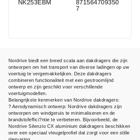
NK253EBM
871564709350
7
Nordrive biedt een breed scala aan dakdragers die zijn
ontworpen om het transport van diverse ladingen op uw
voertuig te vergemakkelijken. Deze dakdragers
combineren functionaliteit met een gestroomlijnd
ontwerp en zijn geschikt voor verschillende
voertuigmodellen.
Belangrijkste kenmerken van Nordrive dakdragers:
? Aerodynamisch ontwerp: Nordrive dakdragers zijn
ontworpen om windgeruis te minimaliseren en de
brandstofeffici?ntie te verbeteren. Bijvoorbeeld, de
Nordrive Silenzio CX aluminium dakdragers beschikken
over een speciaal vleugelprofiel dat zorgt voor een stille
rijervaring.