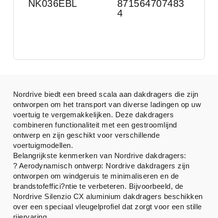
NK036EBL
871564707483
4
Nordrive biedt een breed scala aan dakdragers die zijn
ontworpen om het transport van diverse ladingen op uw
voertuig te vergemakkelijken. Deze dakdragers
combineren functionaliteit met een gestroomlijnd
ontwerp en zijn geschikt voor verschillende
voertuigmodellen.
Belangrijkste kenmerken van Nordrive dakdragers:
? Aerodynamisch ontwerp: Nordrive dakdragers zijn
ontworpen om windgeruis te minimaliseren en de
brandstofeffici?ntie te verbeteren. Bijvoorbeeld, de
Nordrive Silenzio CX aluminium dakdragers beschikken
over een speciaal vleugelprofiel dat zorgt voor een stille
rijervaring.