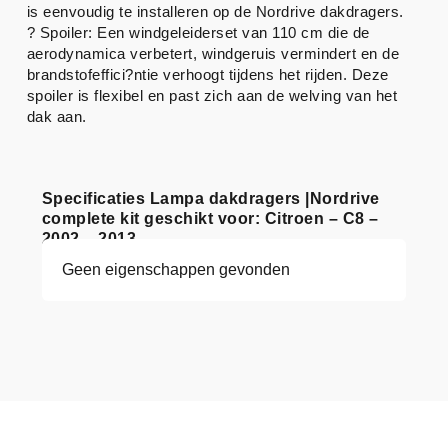
is eenvoudig te installeren op de Nordrive dakdragers.
? Spoiler: Een windgeleiderset van 110 cm die de
aerodynamica verbetert, windgeruis vermindert en de
brandstofeffici?ntie verhoogt tijdens het rijden. Deze
spoiler is flexibel en past zich aan de welving van het
dak aan.
Specificaties Lampa dakdragers |Nordrive
complete kit geschikt voor: Citroen – C8 –
2002 – 2013
Geen eigenschappen gevonden