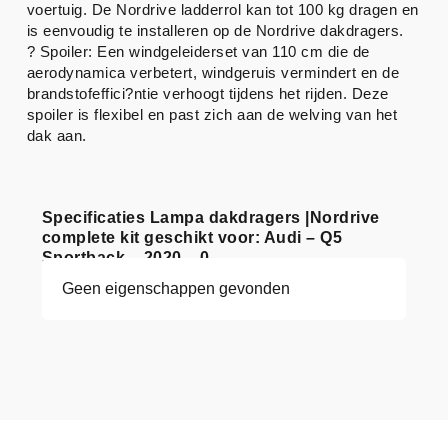
voertuig. De Nordrive ladderrol kan tot 100 kg dragen en
is eenvoudig te installeren op de Nordrive dakdragers.
? Spoiler: Een windgeleiderset van 110 cm die de
aerodynamica verbetert, windgeruis vermindert en de
brandstofeffici?ntie verhoogt tijdens het rijden. Deze
spoiler is flexibel en past zich aan de welving van het
dak aan.
Specificaties Lampa dakdragers |Nordrive
complete kit geschikt voor: Audi – Q5
Sportback – 2020 – 0
Geen eigenschappen gevonden