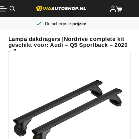
De scherpste
prijzen
Lampa dakdragers |Nordrive complete kit
geschikt voor: Audi – Q5 Sportback – 2020
– 0