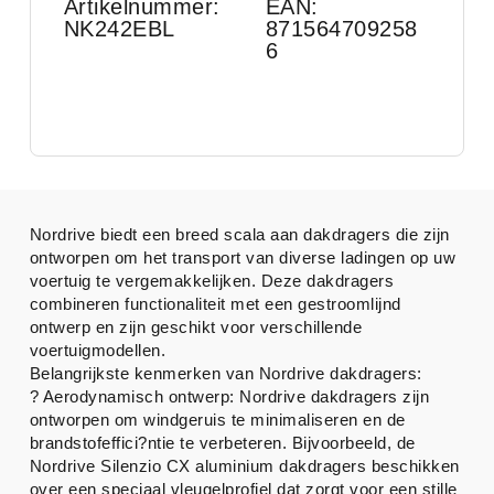
Artikelnummer:
EAN:
NK242EBL
871564709258
6
Nordrive biedt een breed scala aan dakdragers die zijn
ontworpen om het transport van diverse ladingen op uw
voertuig te vergemakkelijken. Deze dakdragers
combineren functionaliteit met een gestroomlijnd
ontwerp en zijn geschikt voor verschillende
voertuigmodellen.
Belangrijkste kenmerken van Nordrive dakdragers:
? Aerodynamisch ontwerp: Nordrive dakdragers zijn
ontworpen om windgeruis te minimaliseren en de
brandstofeffici?ntie te verbeteren. Bijvoorbeeld, de
Nordrive Silenzio CX aluminium dakdragers beschikken
over een speciaal vleugelprofiel dat zorgt voor een stille