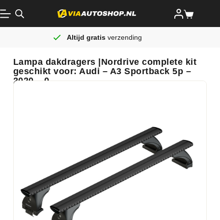
Altijd gratis
verzending
Lampa dakdragers |Nordrive complete kit
geschikt voor: Audi – A3 Sportback 5p –
2020 – 0