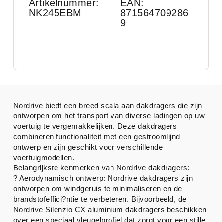
Artikelnummer:
EAN:
NK245EBM
871564709286
9
Nordrive biedt een breed scala aan dakdragers die zijn
ontworpen om het transport van diverse ladingen op uw
voertuig te vergemakkelijken. Deze dakdragers
combineren functionaliteit met een gestroomlijnd
ontwerp en zijn geschikt voor verschillende
voertuigmodellen.
Belangrijkste kenmerken van Nordrive dakdragers:
? Aerodynamisch ontwerp: Nordrive dakdragers zijn
ontworpen om windgeruis te minimaliseren en de
brandstofeffici?ntie te verbeteren. Bijvoorbeeld, de
Nordrive Silenzio CX aluminium dakdragers beschikken
over een speciaal vleugelprofiel dat zorgt voor een stille