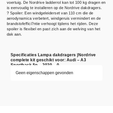
voertuig. De Nordrive ladderrol kan tot 100 kg dragen en
is eenvoudig te installeren op de Nordrive dakdragers.
? Spoiler: Een windgeleiderset van 110 cm die de
aerodynamica verbetert, windgeruis vermindert en de
brandstofeffici?ntie verhoogt tijdens het rijden. Deze
spoiler is flexibel en past zich aan de welving van het
dak aan.
Specificaties Lampa dakdragers |Nordrive
complete kit geschikt voor: Audi – A3
Sportback 5p – 2020 – 0
Geen eigenschappen gevonden