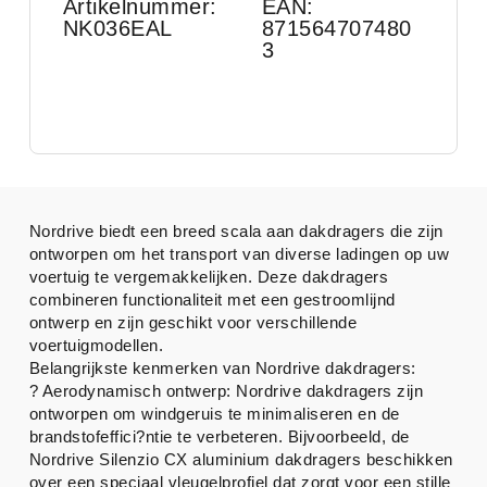
Artikelnummer:
EAN:
NK036EAL
871564707480
3
Nordrive biedt een breed scala aan dakdragers die zijn
ontworpen om het transport van diverse ladingen op uw
voertuig te vergemakkelijken. Deze dakdragers
combineren functionaliteit met een gestroomlijnd
ontwerp en zijn geschikt voor verschillende
voertuigmodellen.
Belangrijkste kenmerken van Nordrive dakdragers:
? Aerodynamisch ontwerp: Nordrive dakdragers zijn
ontworpen om windgeruis te minimaliseren en de
brandstofeffici?ntie te verbeteren. Bijvoorbeeld, de
Nordrive Silenzio CX aluminium dakdragers beschikken
over een speciaal vleugelprofiel dat zorgt voor een stille