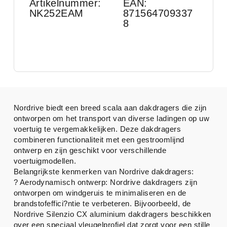
Artikelnummer:
EAN:
NK252EAM
871564709337
8
Nordrive biedt een breed scala aan dakdragers die zijn
ontworpen om het transport van diverse ladingen op uw
voertuig te vergemakkelijken. Deze dakdragers
combineren functionaliteit met een gestroomlijnd
ontwerp en zijn geschikt voor verschillende
voertuigmodellen.
Belangrijkste kenmerken van Nordrive dakdragers:
? Aerodynamisch ontwerp: Nordrive dakdragers zijn
ontworpen om windgeruis te minimaliseren en de
brandstofeffici?ntie te verbeteren. Bijvoorbeeld, de
Nordrive Silenzio CX aluminium dakdragers beschikken
over een speciaal vleugelprofiel dat zorgt voor een stille