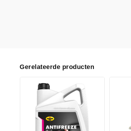
Gerelateerde producten