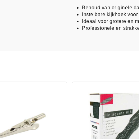
Behoud van originele da
Instelbare kijkhoek voo
Ideaal voor grotere en
Professionele en strakke