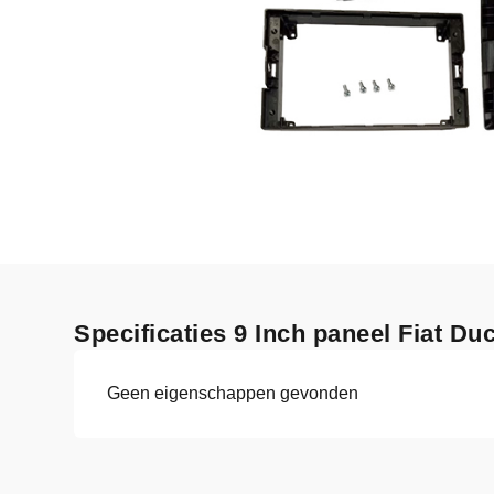
Specificaties 9 Inch paneel Fiat Du
Geen eigenschappen gevonden