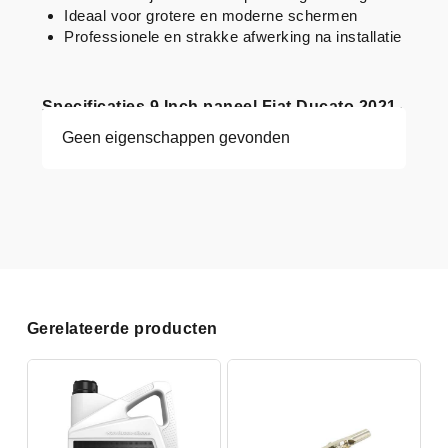
Ideaal voor grotere en moderne schermen
Professionele en strakke afwerking na installatie
Specificaties 9 Inch paneel Fiat Ducato 2021-
Geen eigenschappen gevonden
Gerelateerde producten