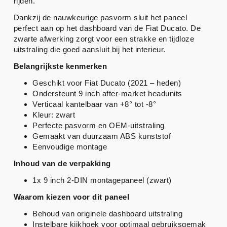
rijden.
Dankzij de nauwkeurige pasvorm sluit het paneel
perfect aan op het dashboard van de Fiat Ducato. De
zwarte afwerking zorgt voor een strakke en tijdloze
uitstraling die goed aansluit bij het interieur.
Belangrijkste kenmerken
Geschikt voor Fiat Ducato (2021 – heden)
Ondersteunt 9 inch after-market headunits
Verticaal kantelbaar van +8° tot -8°
Kleur: zwart
Perfecte pasvorm en OEM-uitstraling
Gemaakt van duurzaam ABS kunststof
Eenvoudige montage
Inhoud van de verpakking
1x 9 inch 2-DIN montagepaneel (zwart)
Waarom kiezen voor dit paneel
Behoud van originele dashboard uitstraling
Instelbare kijkhoek voor optimaal gebruiksgemak